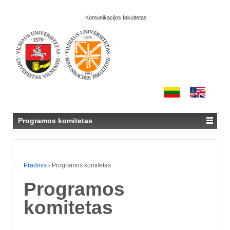
Komunikacijos fakultetas
Programos komitetas
Pradinis
›
Programos komitetas
Programos
komitetas